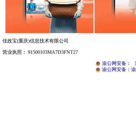
佳政宝(重庆)信息技术有限公司
营业执照： 91500103MA7D3FNT27
渝公网安备：
渝公网安备：
渝