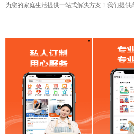
为您的家庭生活提供一站式解决方案！我们提供